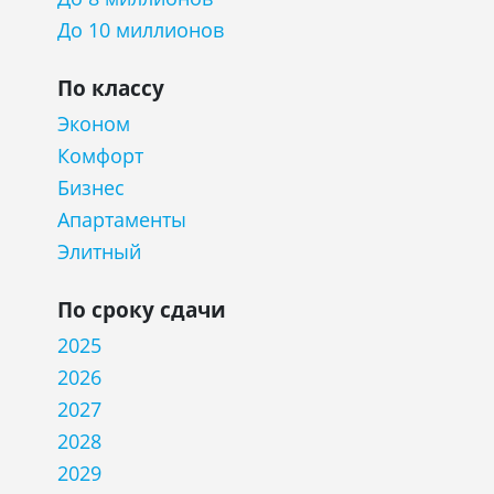
До 10 миллионов
По классу
Эконом
Комфорт
Бизнес
Апартаменты
Элитный
По сроку сдачи
2025
2026
2027
2028
2029