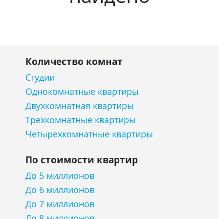
Количество комнат
Студии
Однокомнатные квартиры
Двухкомнатная квартиры
Трехкомнатные квартиры
Четырехкомнатные квартиры
По стоимости квартир
До 5 миллионов
До 6 миллионов
До 7 миллионов
До 8 миллионов