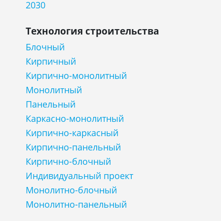
2030
Технология строительства
Блочный
Кирпичный
Кирпично-монолитный
Монолитный
Панельный
Каркасно-монолитный
Кирпично-каркасный
Кирпично-панельный
Кирпично-блочный
Индивидуальный проект
Монолитно-блочный
Монолитно-панельный