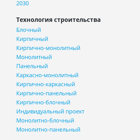
2030
Технология строительства
Блочный
Кирпичный
Кирпично-монолитный
Монолитный
Панельный
Каркасно-монолитный
Кирпично-каркасный
Кирпично-панельный
Кирпично-блочный
Индивидуальный проект
Монолитно-блочный
Монолитно-панельный