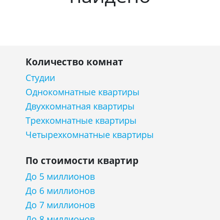
Количество комнат
Студии
Однокомнатные квартиры
Двухкомнатная квартиры
Трехкомнатные квартиры
Четырехкомнатные квартиры
По стоимости квартир
До 5 миллионов
До 6 миллионов
До 7 миллионов
До 8 миллионов